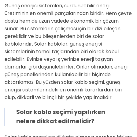
Güneş enerjisi sistemleri, sürdürülebilir enerji
üretiminin en önemli parçalarından biridir. Hem çevre
dostu hem de uzun vadede ekonomik bir çözüm
sunar. Bu sistemlerin çalışması için bir dizi bileşen
gereklidir ve bu bileşenlerden biri de solar
kablolarıdır. Solar kablolar, güneş enerjisi
sistemlerinin temel taşlarından biri olarak kabul
edilebilir. Evinize veya iş yerinize enerji taşıyan
damarlar gibi düşünülebilirler. Onlar olmadan, enerji
güneş panellerinden kullanılabilir bir biçimde
aktarılamaz. Bu yüzden solar kablo seçimi, güneş
enerjisi sistemlerindeki en önemli kararlardan biri
olup, dikkatli ve bilinçli bir şekilde yapılmalıdır.
Solar kablo seçimi yapılırken
nelere dikkat edilmelidir?