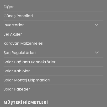
Diğer
Güneş Panelleri
İnverterler
Jel Aküler
Karavan Malzemeleri
Şarj Regulatörleri
Solar Bağlantı Konnektörleri
Solar Kablolar
Solar Montaj Ekipmanları
Solar Paketler
MÜŞTERI HIZMETLERI