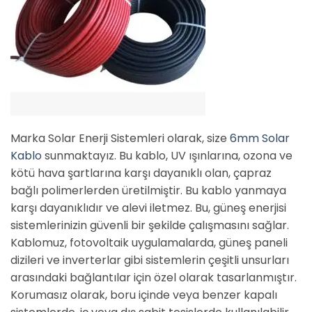
Marka Solar Enerji Sistemleri olarak, size
6mm Solar
Kablo
sunmaktayız. Bu kablo, UV ışınlarına, ozona ve
kötü hava şartlarına karşı dayanıklı olan, çapraz
bağlı polimerlerden üretilmiştir. Bu kablo yanmaya
karşı dayanıklıdır ve alevi iletmez. Bu, güneş enerjisi
sistemlerinizin güvenli bir şekilde çalışmasını sağlar.
Kablomuz, fotovoltaik uygulamalarda, güneş paneli
dizileri ve inverterlar gibi sistemlerin çeşitli unsurları
arasındaki bağlantılar için özel olarak tasarlanmıştır.
Korumasız olarak, boru içinde veya benzer kapalı