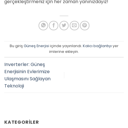
gerçekleştirmeniz için her zaman yanınızdayız!
Bu giriş
Güneş Enerjisi
içinde yayınlandı.
Kalıcı bağlantıyı
yer
imlerine ekleyin.
Inverterler: Güneş
Enerjisinin Evlerimize
Ulaşmasını Sağlayan
Teknoloji
KATEGORILER