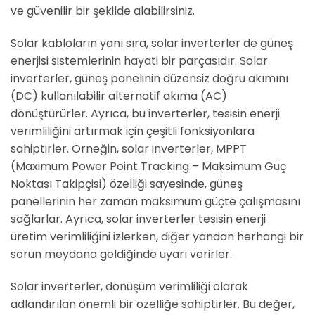
ve güvenilir bir şekilde alabilirsiniz.
Solar kabloların yanı sıra, solar inverterler de güneş
enerjisi sistemlerinin hayati bir parçasıdır. Solar
inverterler, güneş panelinin düzensiz doğru akımını
(DC) kullanılabilir alternatif akıma (AC)
dönüştürürler. Ayrıca, bu inverterler, tesisin enerji
verimliliğini artırmak için çeşitli fonksiyonlara
sahiptirler. Örneğin, solar inverterler, MPPT
(Maximum Power Point Tracking – Maksimum Güç
Noktası Takipçisi) özelliği sayesinde, güneş
panellerinin her zaman maksimum güçte çalışmasını
sağlarlar. Ayrıca, solar inverterler tesisin enerji
üretim verimliliğini izlerken, diğer yandan herhangi bir
sorun meydana geldiğinde uyarı verirler.
Solar inverterler, dönüşüm verimliliği olarak
adlandırılan önemli bir özelliğe sahiptirler. Bu değer,