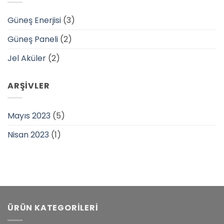
Güneş Enerjisi
(3)
Güneş Paneli
(2)
Jel Aküler
(2)
ARŞIVLER
Mayıs 2023
(5)
Nisan 2023
(1)
ÜRÜN KATEGORILERI