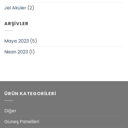
Jel Aküler
(2)
ARŞIVLER
Mayıs 2023
(5)
Nisan 2023
(1)
ÜRÜN KATEGORILERI
Diğer
Güneş Panelleri