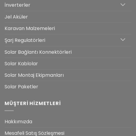
İnverterler
Jel Aküler
Karavan Malzemeleri
Şarj Regulatörleri
Solar Bağlantı Konnektörleri
Solar Kablolar
Solar Montaj Ekipmanları
Solar Paketler
MÜŞTERI HIZMETLERI
Hakkımızda
Mesafeli Satış Sözleşmesi