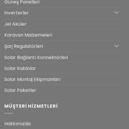
Güneş Panelleri
İnverterler
Jel Aküler
Karavan Malzemeleri
Şarj Regulatörleri
Solar Bağlantı Konnektörleri
Solar Kablolar
Solar Montaj Ekipmanları
Solar Paketler
MÜŞTERI HIZMETLERI
Hakkımızda