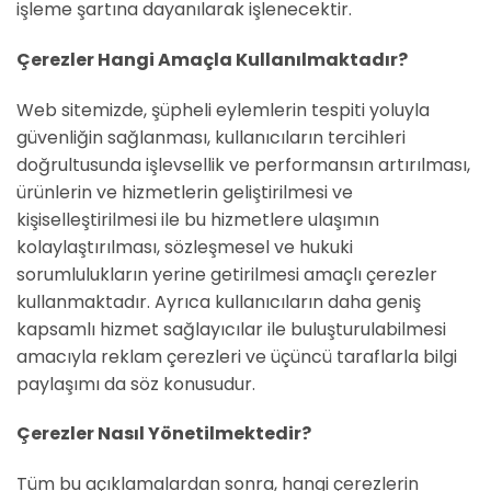
işleme şartına dayanılarak işlenecektir.
Çerezler Hangi Amaçla Kullanılmaktadır?
Web sitemizde, şüpheli eylemlerin tespiti yoluyla
güvenliğin sağlanması, kullanıcıların tercihleri
doğrultusunda işlevsellik ve performansın artırılması,
ürünlerin ve hizmetlerin geliştirilmesi ve
kişiselleştirilmesi ile bu hizmetlere ulaşımın
kolaylaştırılması, sözleşmesel ve hukuki
sorumlulukların yerine getirilmesi amaçlı çerezler
kullanmaktadır. Ayrıca kullanıcıların daha geniş
kapsamlı hizmet sağlayıcılar ile buluşturulabilmesi
amacıyla reklam çerezleri ve üçüncü taraflarla bilgi
paylaşımı da söz konusudur.
Çerezler Nasıl Yönetilmektedir?
Tüm bu açıklamalardan sonra, hangi çerezlerin