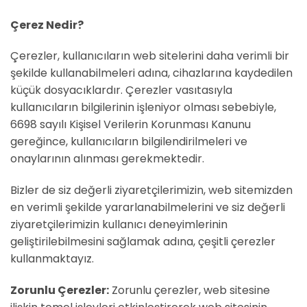
Çerez Nedir?
Çerezler, kullanıcıların web sitelerini daha verimli bir
şekilde kullanabilmeleri adına, cihazlarına kaydedilen
küçük dosyacıklardır. Çerezler vasıtasıyla
kullanıcıların bilgilerinin işleniyor olması sebebiyle,
6698 sayılı Kişisel Verilerin Korunması Kanunu
gereğince, kullanıcıların bilgilendirilmeleri ve
onaylarının alınması gerekmektedir.
Bizler de siz değerli ziyaretçilerimizin, web sitemizden
en verimli şekilde yararlanabilmelerini ve siz değerli
ziyaretçilerimizin kullanıcı deneyimlerinin
geliştirilebilmesini sağlamak adına, çeşitli çerezler
kullanmaktayız.
Zorunlu Çerezler:
Zorunlu çerezler, web sitesine