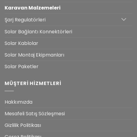
Karavan Malzemeleri
Şarj Regulatörleri
Solar Bağlantı Konnektörleri
Solar Kablolar
Solar Montaj Ekipmanları
Solar Paketler
MÜŞTERI HIZMETLERI
Hakkımızda
Mesafeli Satış Sözleşmesi
Gizlilik Politikası
Çerez Politikası