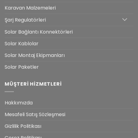
Karavan Malzemeleri
Şarj Regulatörleri
Solar Bağlantı Konnektörleri
Solar Kablolar
Solar Montaj Ekipmanları
Solar Paketler
MÜŞTERI HIZMETLERI
Hakkımızda
Mesafeli Satış Sözleşmesi
Gizlilik Politikası
Çerez Politikası