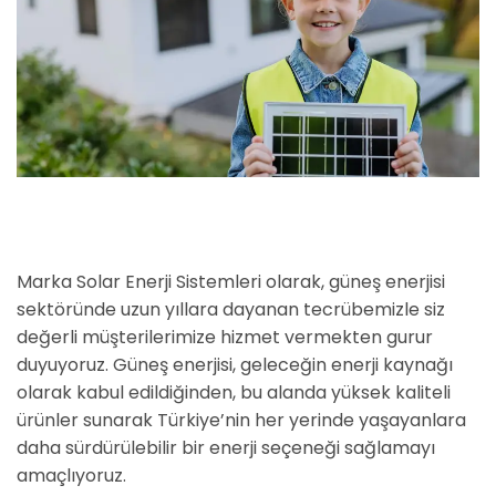
Marka Solar Enerji Sistemleri olarak, güneş enerjisi
sektöründe uzun yıllara dayanan tecrübemizle siz
değerli müşterilerimize hizmet vermekten gurur
duyuyoruz. Güneş enerjisi, geleceğin enerji kaynağı
olarak kabul edildiğinden, bu alanda yüksek kaliteli
ürünler sunarak Türkiye’nin her yerinde yaşayanlara
daha sürdürülebilir bir enerji seçeneği sağlamayı
amaçlıyoruz.