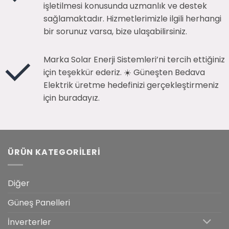
işletilmesi konusunda uzmanlık ve destek
sağlamaktadır. Hizmetlerimizle ilgili herhangi
bir sorunuz varsa, bize ulaşabilirsiniz.
Marka Solar Enerji Sistemleri’ni tercih ettiğiniz
için teşekkür ederiz. ☀️ Güneşten Bedava
Elektrik üretme hedefinizi gerçekleştirmeniz
için buradayız.
ÜRÜN KATEGORILERI
Diğer
Güneş Panelleri
İnverterler