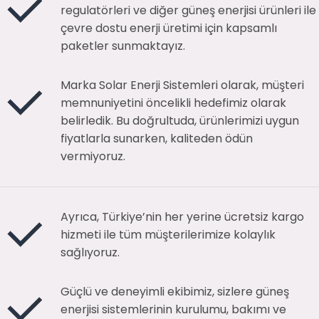
regulatörleri ve diğer güneş enerjisi ürünleri ile
çevre dostu enerji üretimi için kapsamlı
paketler sunmaktayız.
Marka Solar Enerji Sistemleri olarak, müşteri
memnuniyetini öncelikli hedefimiz olarak
belirledik. Bu doğrultuda, ürünlerimizi uygun
fiyatlarla sunarken, kaliteden ödün
vermiyoruz.
Ayrıca, Türkiye’nin her yerine ücretsiz kargo
hizmeti ile tüm müşterilerimize kolaylık
sağlıyoruz.
Güçlü ve deneyimli ekibimiz, sizlere güneş
enerjisi sistemlerinin kurulumu, bakımı ve