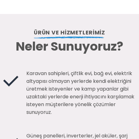
ÜRÜN VE HIZMETLERIMIZ
Neler Sunuyoruz?
Karavan sahipleri, çiftlik evi, bağ evi, elektrik
altyapısı olmayan yerlerde kendi elektriğini
üretmek isteyenler ve kamp yapanlar gibi
uzaktaki yerlerde enerji ihtiyacını karşılamak
isteyen müşterilere yönelik çözümler
sunuyoruz.
Güneş panelleri, inverterler, jel aküler, şarj