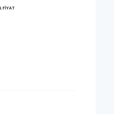
L FİYAT