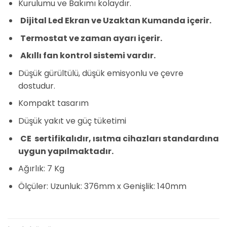
Kurulumu ve Bakımı kolaydır.
Dijital Led Ekran ve Uzaktan Kumanda içerir.
Termostat ve zaman ayarı içerir.
Akıllı fan kontrol sistemi vardır.
Düşük gürültülü, düşük emisyonlu ve çevre
dostudur.
Kompakt tasarım
Düşük yakıt ve güç tüketimi
CE sertifikalıdır, ısıtma cihazları standardına
uygun yapılmaktadır.
Ağırlık: 7 Kg
Ölçüler: Uzunluk: 376mm x Genişlik: 140mm