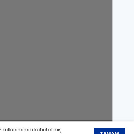
z kullanımımızı kabul etmiş
TAMAM