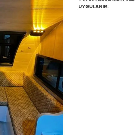
UYGULANIR.